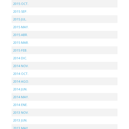
2015 OCT.
2015 SEP.
2015 JUL.
2015 MAY.
2015 ABR.
2015 MAR.
2015 FEB.
2014 DIC.
2014 NOV.
2014 OCT.
2014 AGO.
2014 JUN.
2014 MAY.
2014 ENE.
2013 NOV.
2013 JUN.
2013 MAY.