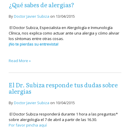
¿Qué sabes de alergias?
By
Doctor Javier Subiza
on
13/04/2015
El Doctor Subiza, Especialista en Alergología e Inmunología
Clínica, nos explica como actuar ante una alergia y cómo aliviar
los síntomas entre otras cosas.
¡No te pierdas su entrevista!
Read More »
El Dr. Subiza responde tus dudas sobre
alergias
By
Doctor Javier Subiza
on
10/04/2015
El Doctor Subiza responderá durante 1 hora a las preguntas*
sobre alergología el 7 de abril a partir de las 16.30.
Por favor pincha aquí