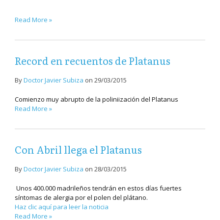
Read More »
Record en recuentos de Platanus
By
Doctor Javier Subiza
on
29/03/2015
Comienzo muy abrupto de la poliniización del Platanus
Read More »
Con Abril llega el Platanus
By
Doctor Javier Subiza
on
28/03/2015
Unos 400.000 madrileños tendrán en estos días fuertes
síntomas de alergia por el polen del plátano.
Haz clic aquí para leer la noticia
Read More »