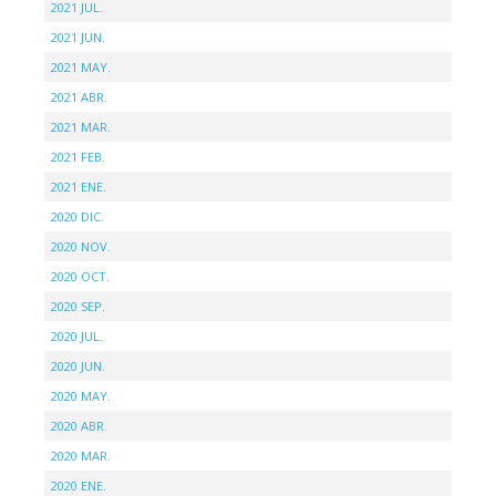
2021 JUL.
2021 JUN.
2021 MAY.
2021 ABR.
2021 MAR.
2021 FEB.
2021 ENE.
2020 DIC.
2020 NOV.
2020 OCT.
2020 SEP.
2020 JUL.
2020 JUN.
2020 MAY.
2020 ABR.
2020 MAR.
2020 ENE.