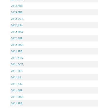
2013 ABR.
2013 ENE.
2012 OCT.
2012 JUN.
2012 MAY.
2012 ABR.
2012 MAR.
2012 FEB.
2011 NOV.
2011 OCT.
2011 SEP.
2011 JUL.
2011 JUN.
2011 ABR.
2011 MAR.
2011 FEB.