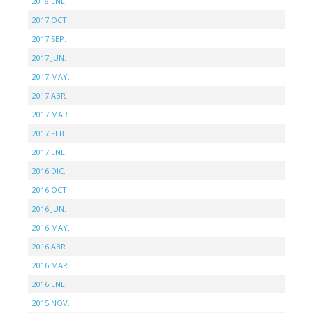
2018 ENE.
2017 OCT.
2017 SEP.
2017 JUN.
2017 MAY.
2017 ABR.
2017 MAR.
2017 FEB.
2017 ENE.
2016 DIC.
2016 OCT.
2016 JUN.
2016 MAY.
2016 ABR.
2016 MAR.
2016 ENE.
2015 NOV.