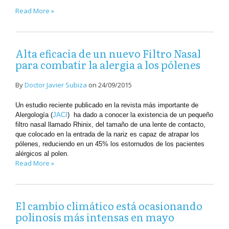
Read More »
Alta eficacia de un nuevo Filtro Nasal
para combatir la alergia a los pólenes
By
Doctor Javier Subiza
on
24/09/2015
Un estudio reciente publicado en la revista más importante de
Alergología (
JACI
) ha dado a conocer la existencia de un pequeño
filtro nasal llamado Rhinix, del tamaño de una lente de contacto,
que colocado en la entrada de la nariz es capaz de atrapar los
pólenes, reduciendo en un 45% los estornudos de los pacientes
alérgicos al polen.
Read More »
El cambio climático está ocasionando
polinosis más intensas en mayo