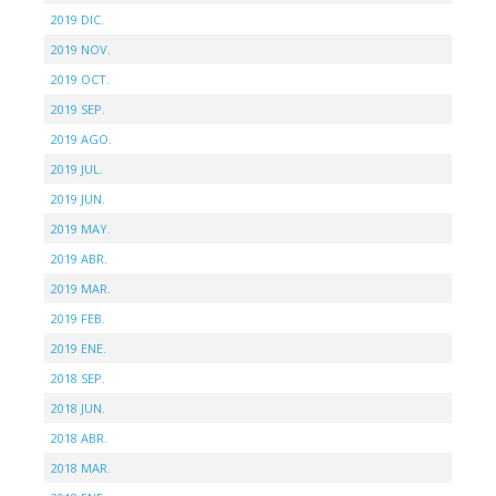
2019 DIC.
2019 NOV.
2019 OCT.
2019 SEP.
2019 AGO.
2019 JUL.
2019 JUN.
2019 MAY.
2019 ABR.
2019 MAR.
2019 FEB.
2019 ENE.
2018 SEP.
2018 JUN.
2018 ABR.
2018 MAR.