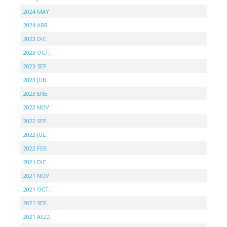
2024 MAY.
2024 ABR.
2023 DIC.
2023 OCT.
2023 SEP.
2023 JUN.
2023 ENE.
2022 NOV.
2022 SEP.
2022 JUL.
2022 FEB.
2021 DIC.
2021 NOV.
2021 OCT.
2021 SEP.
2021 AGO.