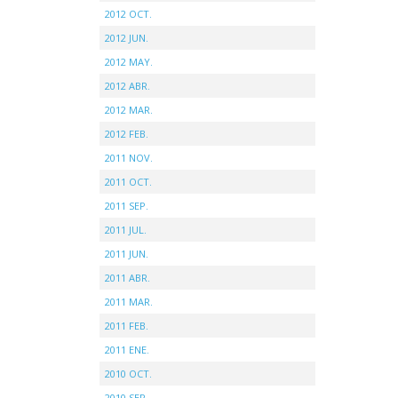
2012 OCT.
2012 JUN.
2012 MAY.
2012 ABR.
2012 MAR.
2012 FEB.
2011 NOV.
2011 OCT.
2011 SEP.
2011 JUL.
2011 JUN.
2011 ABR.
2011 MAR.
2011 FEB.
2011 ENE.
2010 OCT.
2010 SEP.