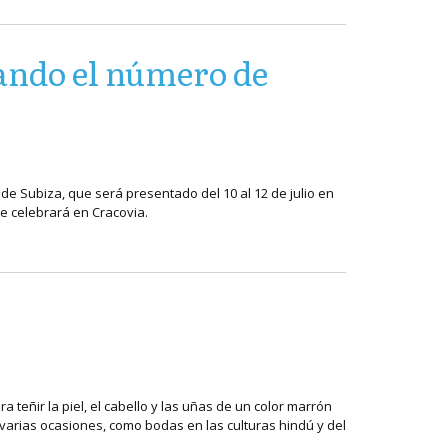
ando el número de
 de Subiza, que será presentado del 10 al 12 de julio en
se celebrará en Cracovia.
teñir la piel, el cabello y las uñas de un color marrón
varias ocasiones, como bodas en las culturas hindú y del