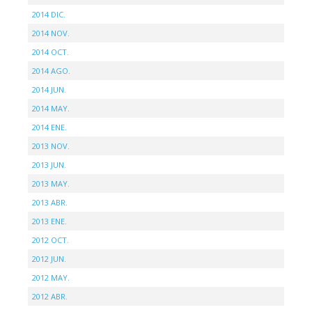
2014 DIC.
2014 NOV.
2014 OCT.
2014 AGO.
2014 JUN.
2014 MAY.
2014 ENE.
2013 NOV.
2013 JUN.
2013 MAY.
2013 ABR.
2013 ENE.
2012 OCT.
2012 JUN.
2012 MAY.
2012 ABR.