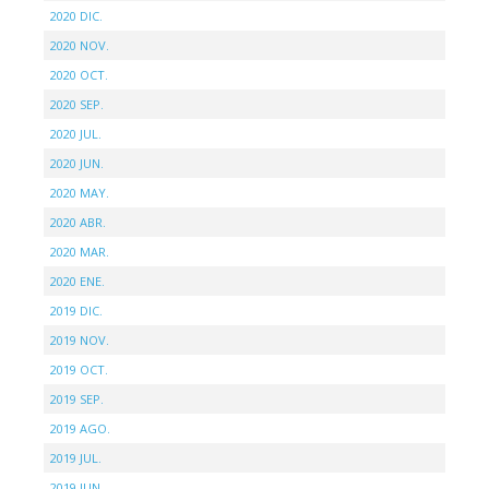
2020 DIC.
2020 NOV.
2020 OCT.
2020 SEP.
2020 JUL.
2020 JUN.
2020 MAY.
2020 ABR.
2020 MAR.
2020 ENE.
2019 DIC.
2019 NOV.
2019 OCT.
2019 SEP.
2019 AGO.
2019 JUL.
2019 JUN.