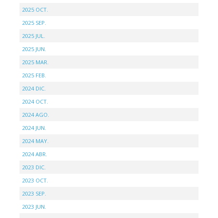
2025 OCT.
2025 SEP.
2025 JUL.
2025 JUN.
2025 MAR.
2025 FEB.
2024 DIC.
2024 OCT.
2024 AGO.
2024 JUN.
2024 MAY.
2024 ABR.
2023 DIC.
2023 OCT.
2023 SEP.
2023 JUN.