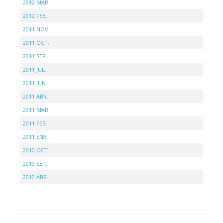
2012 MAR.
2012 FEB.
2011 NOV.
2011 OCT.
2011 SEP.
2011 JUL.
2011 JUN.
2011 ABR.
2011 MAR.
2011 FEB.
2011 ENE.
2010 OCT.
2010 SEP.
2010 ABR.