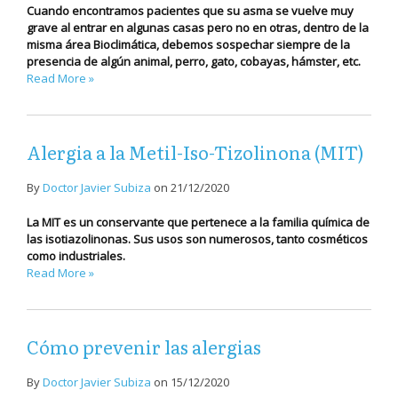
Cuando encontramos pacientes que su asma se vuelve muy
grave al entrar en algunas casas pero no en otras, dentro de la
misma área Bioclimática, debemos sospechar siempre de la
presencia de algún animal, perro, gato, cobayas, hámster, etc.
Read More »
Alergia a la Metil-Iso-Tizolinona (MIT)
By
Doctor Javier Subiza
on
21/12/2020
La MIT es un conservante que pertenece a la familia química de
las isotiazolinonas. Sus usos son numerosos, tanto cosméticos
como industriales.
Read More »
Cómo prevenir las alergias
By
Doctor Javier Subiza
on
15/12/2020