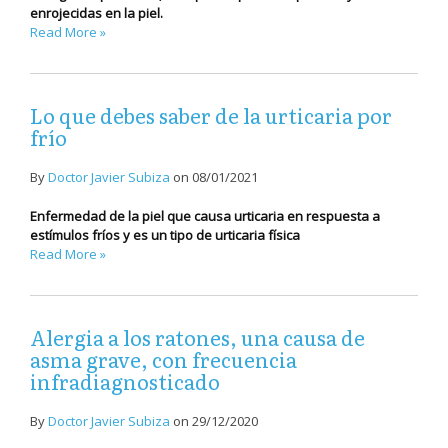
enrojecidas en la piel.
Read More »
Lo que debes saber de la urticaria por
frío
By
Doctor Javier Subiza
on
08/01/2021
Enfermedad de la piel que causa urticaria en respuesta a
estímulos fríos y es un tipo de urticaria física
Read More »
Alergia a los ratones, una causa de
asma grave, con frecuencia
infradiagnosticado
By
Doctor Javier Subiza
on
29/12/2020