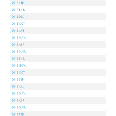
2017 FEB.
2017 ENE.
2016 DIC.
2016 OCT.
2016 JUN.
2016 MAY.
2016 ABR.
2016 MAR.
2016 ENE.
2015 NOV.
2015 OCT.
2015 SEP.
2015 JUL.
2015 MAY.
2015 ABR.
2015 MAR.
2015 FEB.