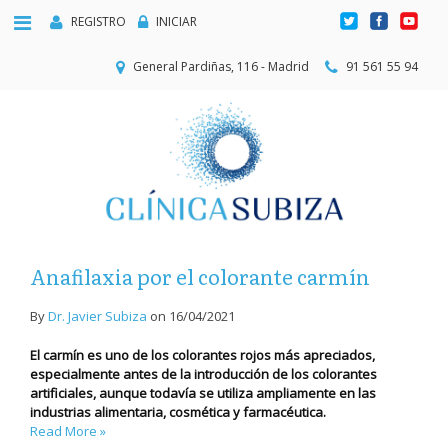
REGISTRO
INICIAR
General Pardiñas, 116 - Madrid
91 561 55 94
Anafilaxia por el colorante carmín
By
Dr. Javier Subiza
on
16/04/2021
El carmín es uno de los colorantes rojos más apreciados,
especialmente antes de la introducción de los colorantes
artificiales, aunque todavía se utiliza ampliamente en las
industrias alimentaria, cosmética y farmacéutica.
Read More »