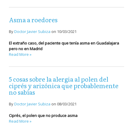
Asma a roedores
By
Doctor Javier Subiza
on
10/03/2021
El extraño caso, del paciente que tenía asma en Guadalajara
pero no en Madrid
Read More »
5 cosas sobre la alergia al polen del
ciprés y arizónica que probablemente
no sabías
By
Doctor Javier Subiza
on
08/03/2021
Ciprés, el polen que no produce asma
Read More »