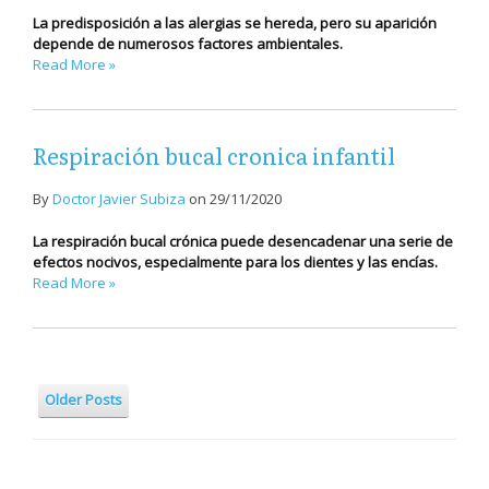
La predisposición a las alergias se hereda, pero su aparición
depende de numerosos factores ambientales.
Read More »
Respiración bucal cronica infantil
By
Doctor Javier Subiza
on
29/11/2020
La respiración bucal crónica puede desencadenar una serie de
efectos nocivos, especialmente para los dientes y las encías.
Read More »
Older Posts