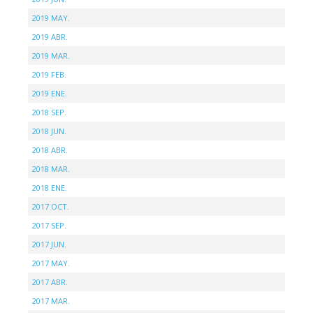
2019 MAY.
2019 ABR.
2019 MAR.
2019 FEB.
2019 ENE.
2018 SEP.
2018 JUN.
2018 ABR.
2018 MAR.
2018 ENE.
2017 OCT.
2017 SEP.
2017 JUN.
2017 MAY.
2017 ABR.
2017 MAR.