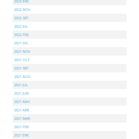
2023 ENE.
2022 NOV.
2022 SEP.
2022 JUL.
2022 FEB.
2021 DIC.
2021 NOV.
2021 OCT.
2021 SEP.
2021 AGO.
2021 JUL.
2021 JUN.
2021 MAY.
2021 ABR.
2021 MAR.
2021 FEB.
2021 ENE.