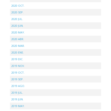
2020 OCT.
2020 SEP.
2020 JUL.
2020 JUN.
2020 MAY.
2020 ABR.
2020 MAR.
2020 ENE.
2019 DIC.
2019 NOV.
2019 OCT.
2019 SEP.
2019 AGO.
2019 JUL.
2019 JUN.
2019 MAY.