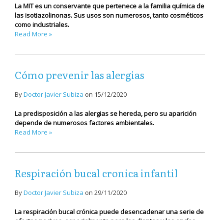
La MIT es un conservante que pertenece a la familia química de
las isotiazolinonas. Sus usos son numerosos, tanto cosméticos
como industriales.
Read More »
Cómo prevenir las alergias
By
Doctor Javier Subiza
on
15/12/2020
La predisposición a las alergias se hereda, pero su aparición
depende de numerosos factores ambientales.
Read More »
Respiración bucal cronica infantil
By
Doctor Javier Subiza
on
29/11/2020
La respiración bucal crónica puede desencadenar una serie de