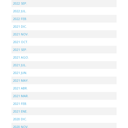
2022 SEP.
2022 JUL.
2022 FEB.
2021 DIC.
2021 NOV.
2021 OCT.
2021 SEP.
2021 AGO.
2021 JUL.
2021 JUN.
2021 MAY.
2021 ABR.
2021 MAR.
2021 FEB.
2021 ENE.
2020 DIC.
2020 NOV.