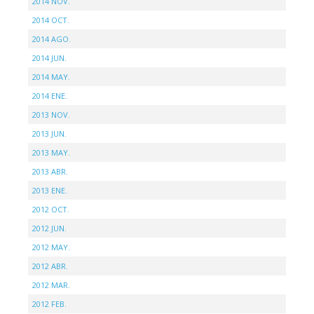
2014 NOV.
2014 OCT.
2014 AGO.
2014 JUN.
2014 MAY.
2014 ENE.
2013 NOV.
2013 JUN.
2013 MAY.
2013 ABR.
2013 ENE.
2012 OCT.
2012 JUN.
2012 MAY.
2012 ABR.
2012 MAR.
2012 FEB.