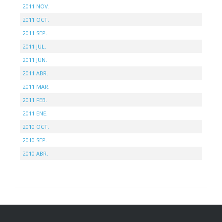
2011 NOV.
2011 OCT.
2011 SEP.
2011 JUL.
2011 JUN.
2011 ABR.
2011 MAR.
2011 FEB.
2011 ENE.
2010 OCT.
2010 SEP.
2010 ABR.