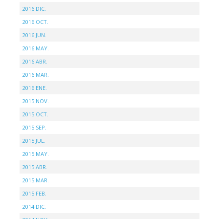
2016 DIC.
2016 OCT.
2016 JUN.
2016 MAY.
2016 ABR.
2016 MAR.
2016 ENE.
2015 NOV.
2015 OCT.
2015 SEP.
2015 JUL.
2015 MAY.
2015 ABR.
2015 MAR.
2015 FEB.
2014 DIC.