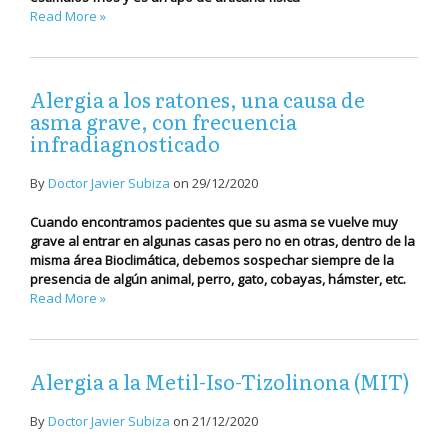
Read More »
Alergia a los ratones, una causa de
asma grave, con frecuencia
infradiagnosticado
By
Doctor Javier Subiza
on
29/12/2020
Cuando encontramos pacientes que su asma se vuelve muy
grave al entrar en algunas casas pero no en otras, dentro de la
misma área Bioclimática, debemos sospechar siempre de la
presencia de algún animal, perro, gato, cobayas, hámster, etc.
Read More »
Alergia a la Metil-Iso-Tizolinona (MIT)
By
Doctor Javier Subiza
on
21/12/2020