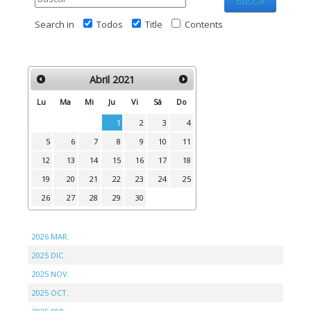
Buscar
Search in
Todos
Title
Contents
Abril
2021
Lu
Ma
Mi
Ju
Vi
Sá
Do
1
2
3
4
5
6
7
8
9
10
11
12
13
14
15
16
17
18
19
20
21
22
23
24
25
26
27
28
29
30
2026 MAR.
2025 DIC.
2025 NOV.
2025 OCT.