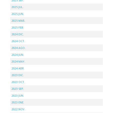
2025 SEP.
2025 JUL.
2025 JUN.
2025 MAR.
2025 FEB.
2024 DIC.
2024 OCT.
2024 AGO.
2024 JUN.
2024 MAY.
2024 ABR.
2023 DIC.
2023 OCT.
2023 SEP.
2023 JUN.
2023 ENE.
2022 NOV.