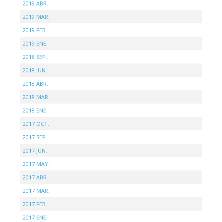
2019 ABR.
2019 MAR.
2019 FEB.
2019 ENE.
2018 SEP.
2018 JUN.
2018 ABR.
2018 MAR.
2018 ENE.
2017 OCT.
2017 SEP.
2017 JUN.
2017 MAY.
2017 ABR.
2017 MAR.
2017 FEB.
2017 ENE.