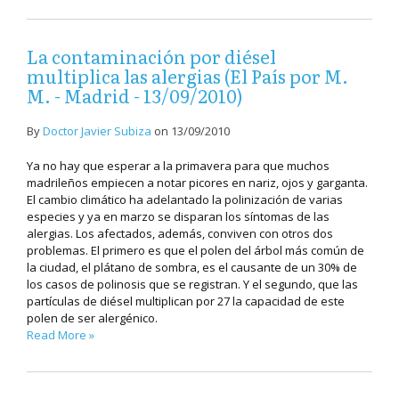
La contaminación por diésel
multiplica las alergias (El País por M.
M. - Madrid - 13/09/2010)
By
Doctor Javier Subiza
on
13/09/2010
Ya no hay que esperar a la primavera para que muchos
madrileños empiecen a notar picores en nariz, ojos y garganta.
El cambio climático ha adelantado la polinización de varias
especies y ya en marzo se disparan los síntomas de las
alergias. Los afectados, además, conviven con otros dos
problemas. El primero es que el polen del árbol más común de
la ciudad, el plátano de sombra, es el causante de un 30% de
los casos de polinosis que se registran. Y el segundo, que las
partículas de diésel multiplican por 27 la capacidad de este
polen de ser alergénico.
Read More »