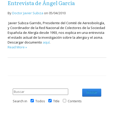
Entrevista de Ángel García
By
Doctor Javier Subiza
on
05/04/2010
Javier Subiza Garrido, Presidente del Comité de Aereobiología,
y Coordinador de la Red Nacional de Colectores de la Sociedad
Española de Alergía desde 1993, nos explica en una entrevista
el estado actual de la investigación sobre la alergia y el asma.
Descargar documento
aquí
.
Read More »
Buscar
Search in
Todos
Title
Contents