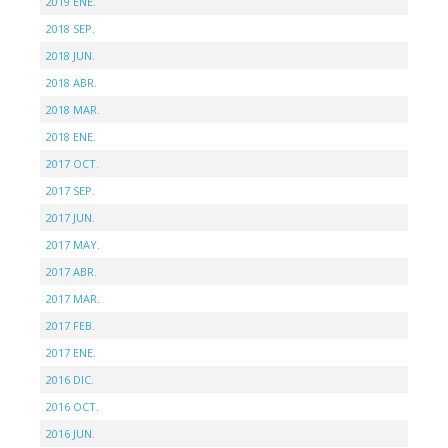
2019 ENE.
2018 SEP.
2018 JUN.
2018 ABR.
2018 MAR.
2018 ENE.
2017 OCT.
2017 SEP.
2017 JUN.
2017 MAY.
2017 ABR.
2017 MAR.
2017 FEB.
2017 ENE.
2016 DIC.
2016 OCT.
2016 JUN.