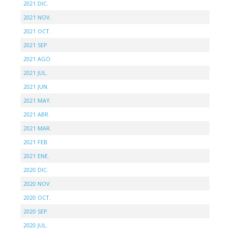
2021 DIC.
2021 NOV.
2021 OCT.
2021 SEP.
2021 AGO.
2021 JUL.
2021 JUN.
2021 MAY.
2021 ABR.
2021 MAR.
2021 FEB.
2021 ENE.
2020 DIC.
2020 NOV.
2020 OCT.
2020 SEP.
2020 JUL.