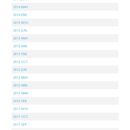
2014 MAY.
2014 ENE.
2013 NOV.
2013 JUN.
2013 MAY.
2013 ABR.
2013 ENE.
2012 OCT.
2012 JUN.
2012 MAY.
2012 ABR.
2012 MAR.
2012 FEB.
2011 NOV.
2011 OCT.
2011 SEP.