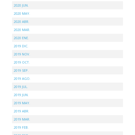
2020 JUN.
2020 MAY.
2020 ABR.
2020 MAR.
2020 ENE.
2019 DIC.
2019 NOV.
2019 OCT.
2019 SEP.
2019 AGO.
2019 JUL.
2019 JUN.
2019 MAY.
2019 ABR.
2019 MAR.
2019 FEB.