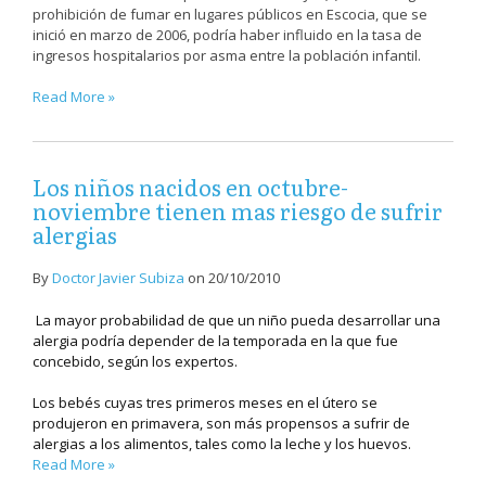
prohibición de fumar en lugares públicos en Escocia, que se
inició en marzo de 2006, podría haber influido en la tasa de
ingresos hospitalarios por asma entre la población infantil.
Read More »
Los niños nacidos en octubre-
noviembre tienen mas riesgo de sufrir
alergias
By
Doctor Javier Subiza
on
20/10/2010
La mayor probabilidad de que un niño pueda desarrollar una
alergia podría depender de la temporada en la que fue
concebido, según los expertos.
Los bebés cuyas tres primeros meses en el útero se
produjeron en primavera, son más propensos a sufrir de
alergias a los alimentos, tales como la leche y los huevos.
Read More »