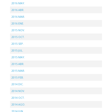
2016 MAY.
2016 ABR.
2016 MAR.
2016 ENE.
2015 NOV.
2015 OCT.
2015 SEP.
2015 JUL.
2015 MAY.
2015 ABR.
2015 MAR.
2015 FEB.
2014 DIC.
2014 NOV.
2014 OCT.
2014 AGO.
2014 JUN.