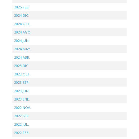
2025 FEB.
2024 DIC.
2024 OCT.
2024 AGO.
2024 JUN.
2024 MAY.
2024 ABR.
2023 DIC.
2023 OCT.
2023 SEP.
2023 JUN.
2023 ENE.
2022 NOV.
2022 SEP.
2022 JUL.
2022 FEB.