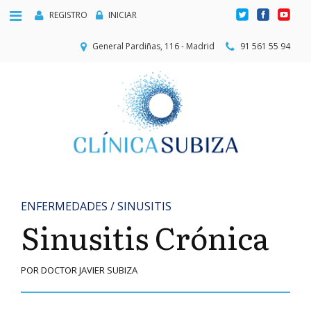
REGISTRO
INICIAR
General Pardiñas, 116 - Madrid
91 561 55 94
ENFERMEDADES / SINUSITIS
Sinusitis Crónica
POR DOCTOR JAVIER SUBIZA