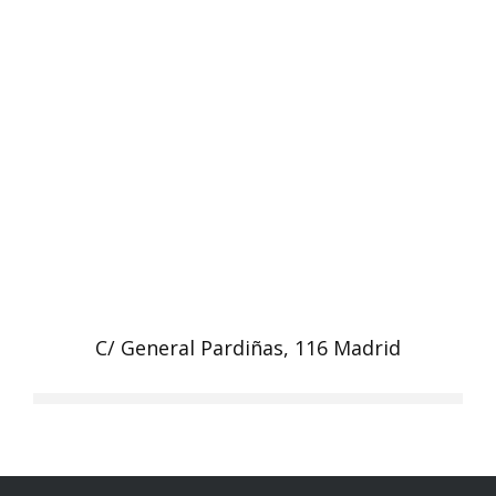
C/ General Pardiñas, 116 Madrid