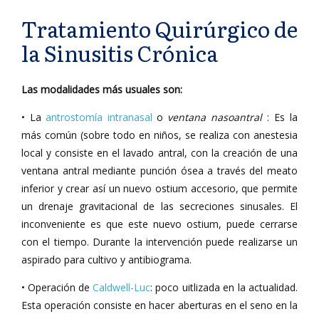
Tratamiento Quirúrgico de
la Sinusitis Crónica
Las modalidades más usuales son:
• La
antrostomía intranasal
o
ventana nasoantral
: Es la
más común (sobre todo en niños, se realiza con anestesia
local y consiste en el lavado antral, con la creación de una
ventana antral mediante punción ósea a través del meato
inferior y crear así un nuevo ostium accesorio, que permite
un drenaje gravitacional de las secreciones sinusales. El
inconveniente es que este nuevo ostium, puede cerrarse
con el tiempo. Durante la intervención puede realizarse un
aspirado para cultivo y antibiograma.
• Operación de
Caldwell-Luc
: poco uitlizada en la actualidad.
Esta operación consiste en hacer aberturas en el seno en la