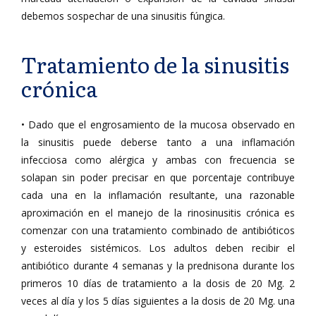
debemos sospechar de una sinusitis fúngica.
Tratamiento de la sinusitis
crónica
• Dado que el engrosamiento de la mucosa observado en
la sinusitis puede deberse tanto a una inflamación
infecciosa como alérgica y ambas con frecuencia se
solapan sin poder precisar en que porcentaje contribuye
cada una en la inflamación resultante, una razonable
aproximación en el manejo de la rinosinusitis crónica es
comenzar con una tratamiento combinado de antibióticos
y esteroides sistémicos. Los adultos deben recibir el
antibiótico durante 4 semanas y la prednisona durante los
primeros 10 días de tratamiento a la dosis de 20 Mg. 2
veces al día y los 5 días siguientes a la dosis de 20 Mg. una