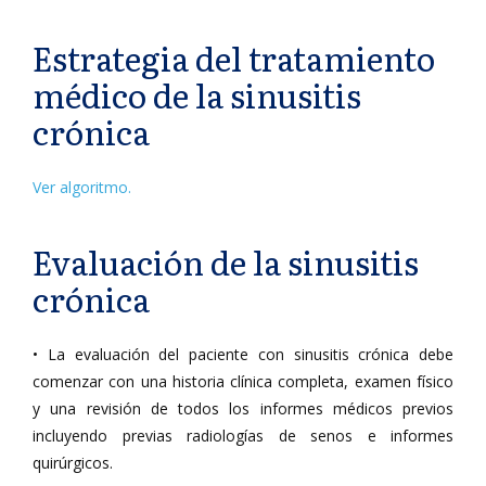
Estrategia del tratamiento
médico de la sinusitis
crónica
Ver algoritmo.
Evaluación de la sinusitis
crónica
• La evaluación del paciente con sinusitis crónica debe
comenzar con una historia clínica completa, examen físico
y una revisión de todos los informes médicos previos
incluyendo previas radiologías de senos e informes
quirúrgicos.