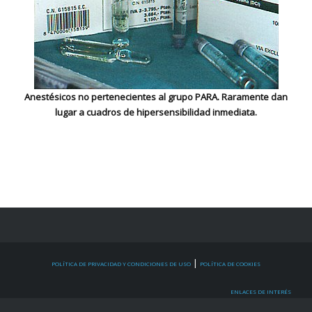
Anestésicos no pertenecientes al grupo PARA. Raramente dan
lugar a cuadros de hipersensibilidad inmediata.
|
POLÍTICA DE PRIVACIDAD Y CONDICIONES DE USO
POLÍTICA DE COOKIES
ENLACES DE INTERÉS