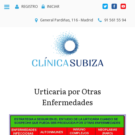
REGISTRO
INICIAR
General Pardiñas, 116 - Madrid
91 561 55 94
Urticaria por Otras
Enfermedades