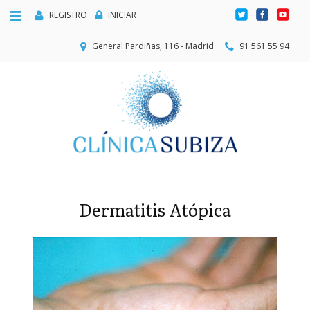
REGISTRO
INICIAR
General Pardiñas, 116 - Madrid
91 561 55 94
Dermatitis Atópica